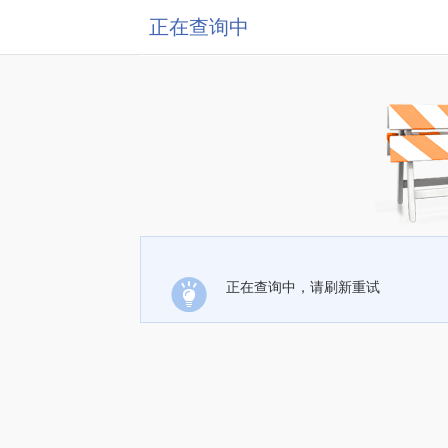
正在查询中
正在查询中，请刷新重试